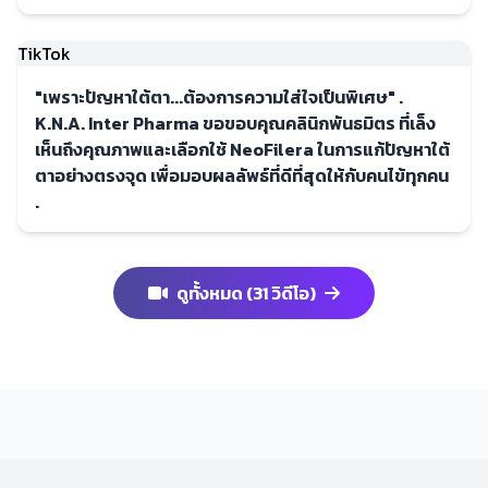
TikTok
"เพราะปัญหาใต้ตา...ต้องการความใส่ใจเป็นพิเศษ" .
K.N.A. Inter Pharma ขอขอบคุณคลินิกพันธมิตร ที่เล็ง
เห็นถึงคุณภาพและเลือกใช้ NeoFilera ในการแก้ปัญหาใต้
ตาอย่างตรงจุด เพื่อมอบผลลัพธ์ที่ดีที่สุดให้กับคนไข้ทุกคน
.
ดูทั้งหมด (31 วิดีโอ)