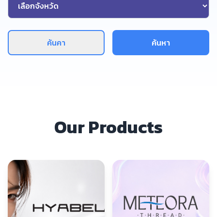
ค้นคา
ค้นหา
Our Products