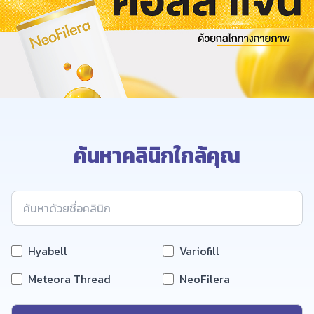
ค้นหาคลินิกใกล้คุณ
Hyabell
Variofill
Meteora Thread
NeoFilera