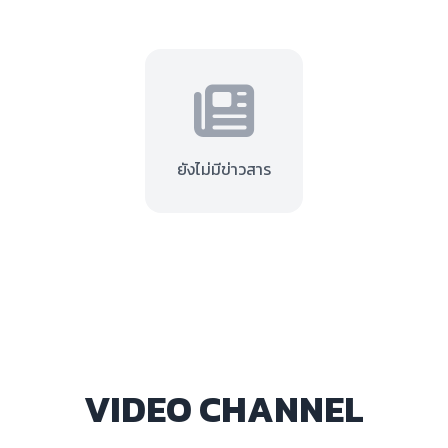
ยังไม่มีข่าวสาร
VIDEO CHANNEL