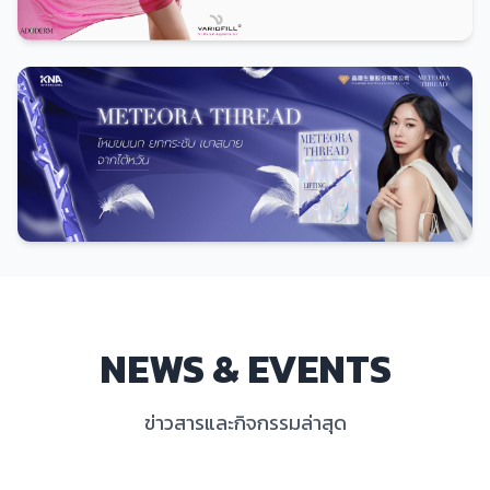
ดูทั้งหมด
NEWS & EVENTS
ข่าวสารและกิจกรรมล่าสุด