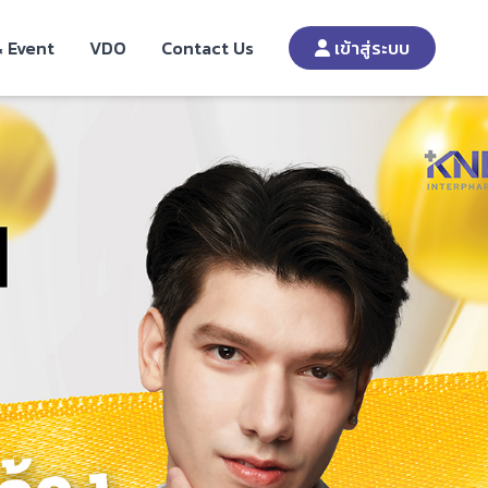
 Event
VDO
Contact Us
เข้าสู่ระบบ