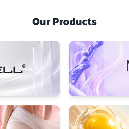
Our Products