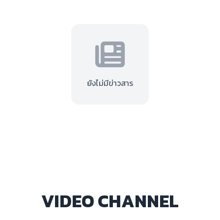
ยังไม่มีข่าวสาร
VIDEO CHANNEL