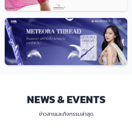
ดูทั้งหมด
NEWS & EVENTS
ข่าวสารและกิจกรรมล่าสุด