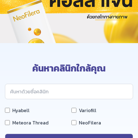
ค้นหาคลินิกใกล้คุณ
Hyabell
Variofill
Meteora Thread
NeoFilera