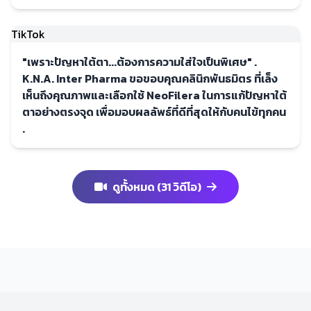
TikTok
"เพราะปัญหาใต้ตา...ต้องการความใส่ใจเป็นพิเศษ" .
K.N.A. Inter Pharma ขอขอบคุณคลินิกพันธมิตร ที่เล็ง
เห็นถึงคุณภาพและเลือกใช้ NeoFilera ในการแก้ปัญหาใต้
ตาอย่างตรงจุด เพื่อมอบผลลัพธ์ที่ดีที่สุดให้กับคนไข้ทุกคน
.
ดูทั้งหมด (31 วิดีโอ)