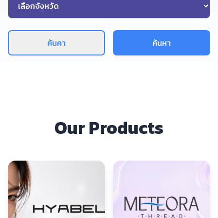
ค้นคา
ค้นหา
Our Products