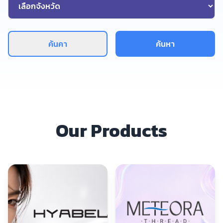
ค้นคา
ค้นหา
Our Products