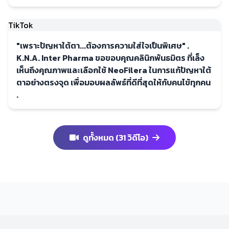
TikTok
"เพราะปัญหาใต้ตา...ต้องการความใส่ใจเป็นพิเศษ" .
K.N.A. Inter Pharma ขอขอบคุณคลินิกพันธมิตร ที่เล็ง
เห็นถึงคุณภาพและเลือกใช้ NeoFilera ในการแก้ปัญหาใต้
ตาอย่างตรงจุด เพื่อมอบผลลัพธ์ที่ดีที่สุดให้กับคนไข้ทุกคน
.
ดูทั้งหมด (31 วิดีโอ)