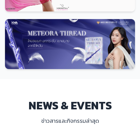
ดูทั้งหมด
NEWS & EVENTS
ข่าวสารและกิจกรรมล่าสุด