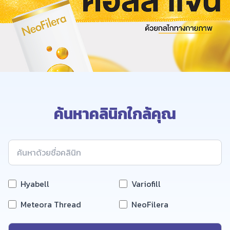
ค้นหาคลินิกใกล้คุณ
Hyabell
Variofill
Meteora Thread
NeoFilera