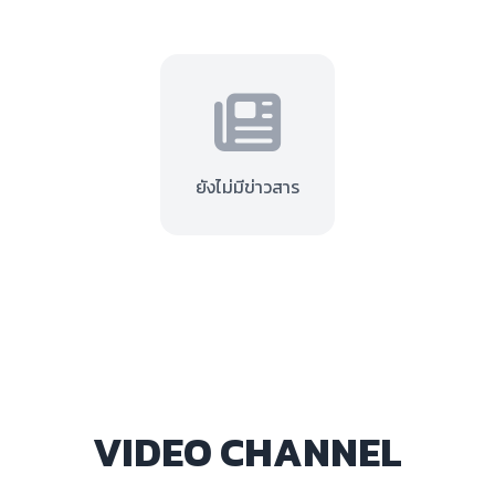
ยังไม่มีข่าวสาร
VIDEO CHANNEL