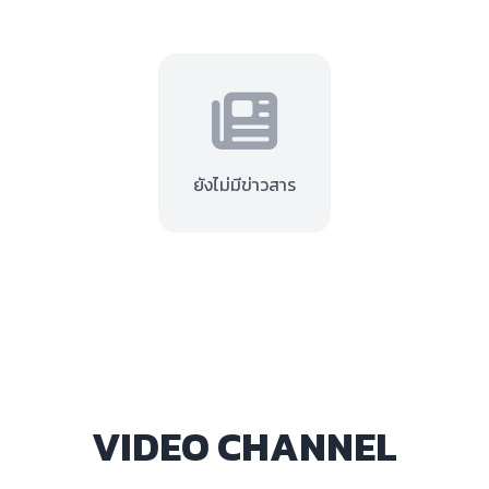
ยังไม่มีข่าวสาร
VIDEO CHANNEL