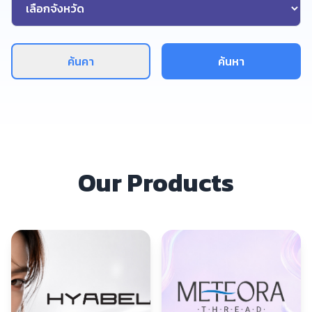
ค้นคา
ค้นหา
Our Products