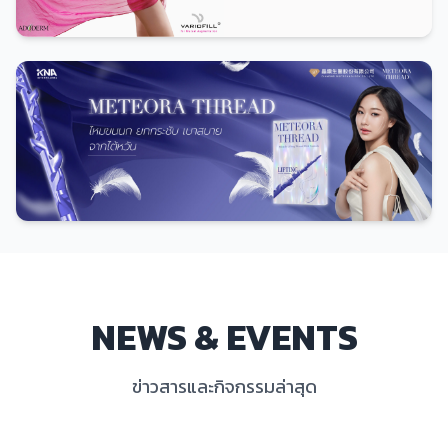
ดูทั้งหมด
NEWS & EVENTS
ข่าวสารและกิจกรรมล่าสุด