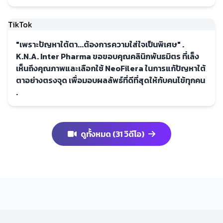
TikTok
"เพราะปัญหาใต้ตา...ต้องการความใส่ใจเป็นพิเศษ" .
K.N.A. Inter Pharma ขอขอบคุณคลินิกพันธมิตร ที่เล็ง
เห็นถึงคุณภาพและเลือกใช้ NeoFilera ในการแก้ปัญหาใต้
ตาอย่างตรงจุด เพื่อมอบผลลัพธ์ที่ดีที่สุดให้กับคนไข้ทุกคน
.
ดูทั้งหมด (31 วิดีโอ)