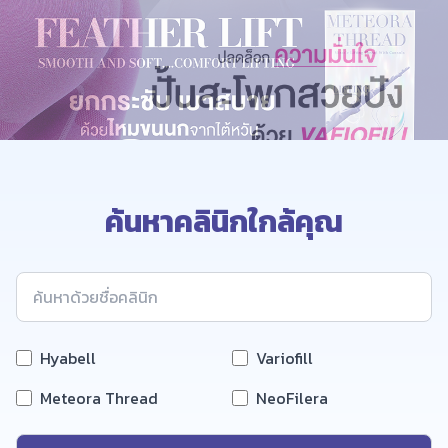
ค้นหาคลินิกใกล้คุณ
Hyabell
Variofill
Meteora Thread
NeoFilera