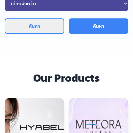
ค้นคา
ค้นหา
Our Products