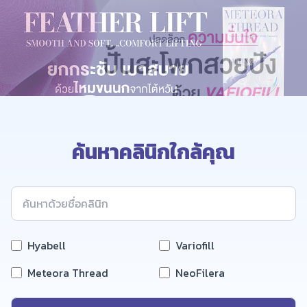
ค้นหาคลินิกใกล้คุณ
Hyabell
Variofill
Meteora Thread
NeoFilera