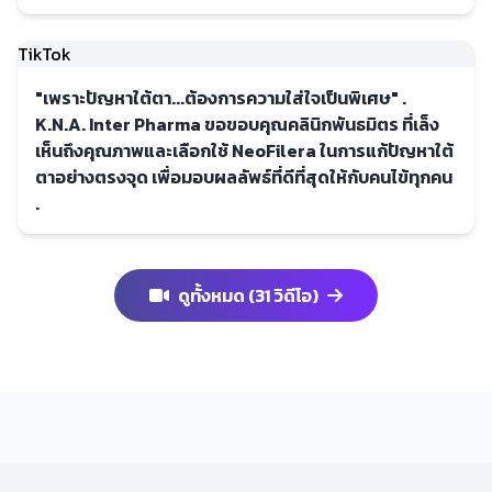
TikTok
"เพราะปัญหาใต้ตา...ต้องการความใส่ใจเป็นพิเศษ" .
K.N.A. Inter Pharma ขอขอบคุณคลินิกพันธมิตร ที่เล็ง
เห็นถึงคุณภาพและเลือกใช้ NeoFilera ในการแก้ปัญหาใต้
ตาอย่างตรงจุด เพื่อมอบผลลัพธ์ที่ดีที่สุดให้กับคนไข้ทุกคน
.
ดูทั้งหมด (31 วิดีโอ)